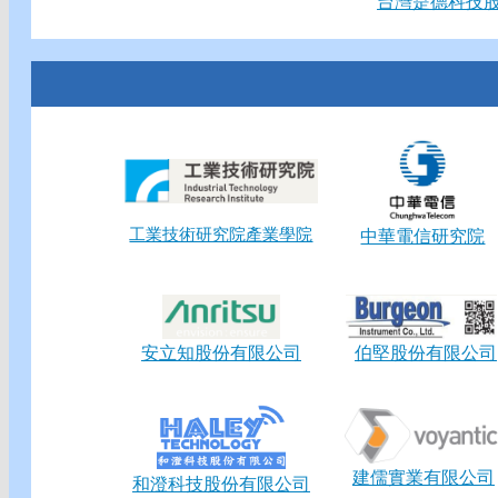
台灣是德科技
工業技術研究院產業學院
中華電信研究院
安立知股份有限公司
伯堅股份有限公司
建儒實業有限公司
和澄科技股份有限公司