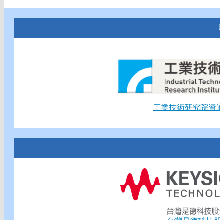
工業技術研究院資