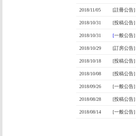
2018/11/05
[註冊公告
2018/​10/31
[投稿公告
2018/10/31
[
一般公告
2018/​10/29
[訂房公告
2018/​10/18
[投稿公告
2018/10/08
[投稿公告
2018/09/26
[一般公告
2018/08/28
[投稿公告
2018/08/14
[一般公告