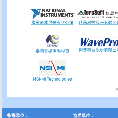
國家儀器股份有限公司
鈦思科技股份有限公
衛普科技股份有限公
臺灣電磁產學聯盟
NSI-MI Technologies
指導單位：
協辦單位：