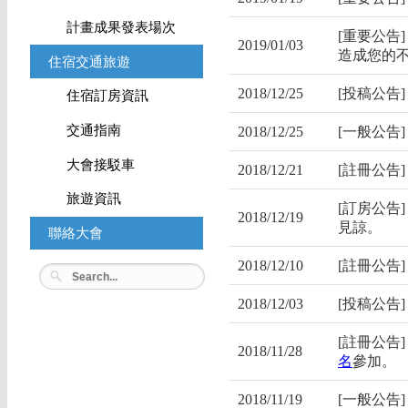
計畫成果發表場次
[重要公告
2019/01/03
造成您的
住宿交通旅遊
2018/12/25
[投稿公告
住宿訂房資訊
交通指南
2018/12/25
[一般公告
大會接駁車
2018/12/21
[註冊公告
旅遊資訊
[訂房公告
2018/12/19
見諒。
聯絡大會
2018/12/10
[註冊公告
2018/12/03
[投稿公告
[註冊公告
2018/11/28
名
參加
。
2018/11/19
[一般公告