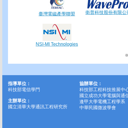
衛普科技股份有限公
臺灣電磁產學聯盟
NSI-MI Technologies
指導單位：
協辦單位：
科技部電信學門
科技部工程科技推展中
國立成功大學電腦與通
主辦單位：
逢甲大學電機工程學系
國立清華大學通訊工程研究所
中華民國微波學會