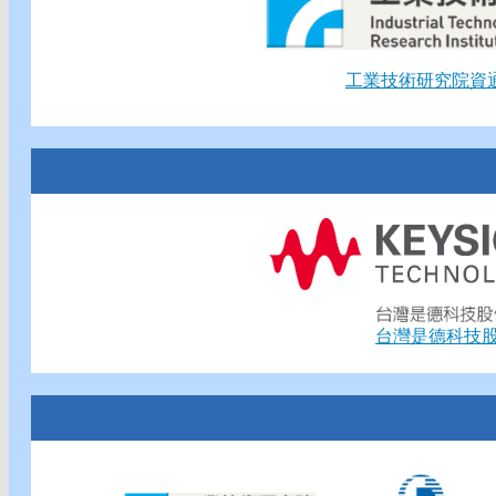
工業技術研究院資
台灣是德科技