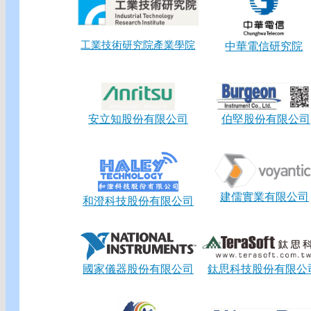
工業技術研究院產業學院
中華電信研究院
安立知股份有限公司
伯堅股份有限公司
建儒實業有限公司
和澄科技股份有限公司
國家儀器股份有限公司
鈦思科技股份有限公