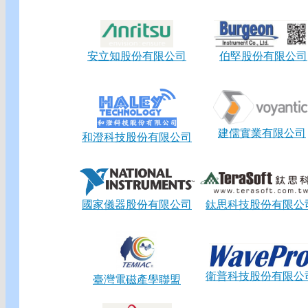
安立知股份有限公司
伯堅股份有限公司
建儒實業有限公司
和澄科技股份有限公司
國家儀器股份有限公司
鈦思科技股份有限公
衛普科技股份有限公
臺灣電磁產學聯盟