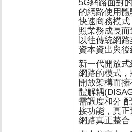
5G網路面對
的網路使用體
快速商務模式
照業務成長而
以往傳統網路
資本資出與後
新一代開放式網路
網路的模式，
開放架構而擁
體解耦(DISA
需調度和分 配
接功能，真正
網路真正整合