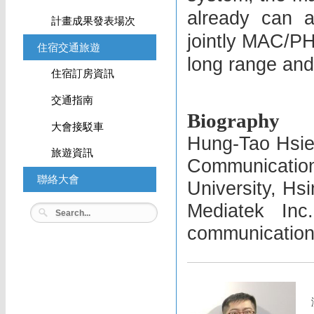
already can a
計畫成果發表場次
jointly MAC/PH
住宿交通旅遊
long range an
住宿訂房資訊
交通指南
Biography
大會接駁車
Hung-Tao Hsieh
旅遊資訊
Communication
聯絡大會
University, Hs
Mediatek In
communication 