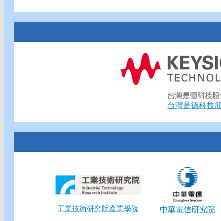
台灣是德科技
工業技術研究院產業學院
中華電信研究院