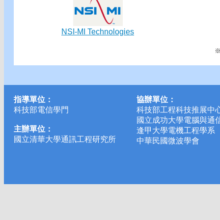
NSI-MI Technologies
指導單位：
協辦單位：
科技部電信學門
科技部工程科技推展中
國立成功大學電腦與通
主辦單位：
逢甲大學電機工程學系
國立清華大學通訊工程研究所
中華民國微波學會